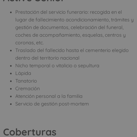
Prestación del servicio funerario: recogida en el
lugar de fallecimiento acondicionamiento, trámites y
gestión de documentos, celebración del funeral,
coches de acompañamiento, esquelas, centros y
coronas, etc.
Traslado del fallecido hasta el cementerio elegido
dentro del territorio nacional
Nicho temporal o vitalicio o sepultura
Lápida
Tanatorio
Cremación
Atención personal a la familia
Servicio de gestión post-mortem
Coberturas