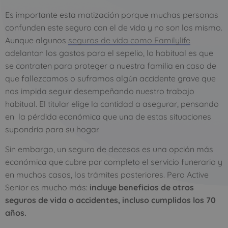
Es importante esta matización porque muchas personas
confunden este seguro con el de vida y no son los mismo.
Aunque algunos
seguros de vida como Familylife
adelantan los gastos para el sepelio, lo habitual es que
se contraten para proteger a nuestra familia en caso de
que fallezcamos o suframos algún accidente grave que
nos impida seguir desempeñando nuestro trabajo
habitual. El titular elige la cantidad a asegurar, pensando
en la pérdida económica que una de estas situaciones
supondría para su hogar.
Sin embargo, un seguro de decesos es una opción más
económica que cubre por completo el servicio funerario y
en muchos casos, los trámites posteriores. Pero Active
Senior es mucho más:
incluye beneficios de otros
seguros de vida o accidentes, incluso cumplidos los 70
años.