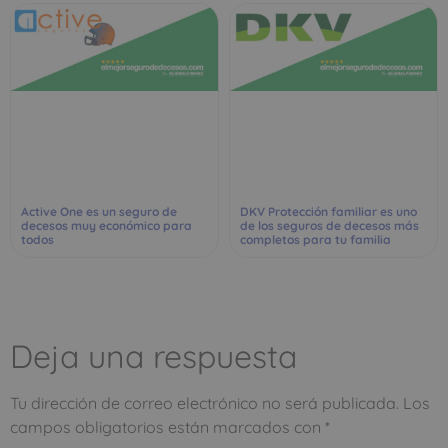
Active One es un seguro de
DKV Protección familiar es uno
decesos muy económico para
de los seguros de decesos más
todos
completos para tu familia
Deja una respuesta
Tu dirección de correo electrónico no será publicada.
Los
campos obligatorios están marcados con
*