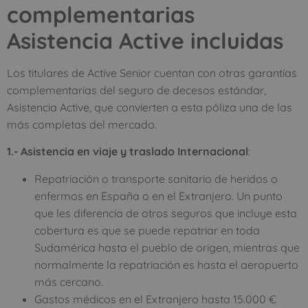
complementarias
Asistencia Active incluidas
Los titulares de Active Senior cuentan con otras garantías
complementarias del seguro de decesos estándar,
Asistencia Active, que convierten a esta póliza una de las
más completas del mercado.
1.- Asistencia en viaje y traslado Internacional
:
Repatriación o transporte sanitario de heridos o
enfermos en España o en el Extranjero. Un punto
que les diferencia de otros seguros que incluye esta
cobertura es que se puede repatriar en toda
Sudamérica hasta el pueblo de origen, mientras que
normalmente la repatriación es hasta el aeropuerto
más cercano.
Gastos médicos en el Extranjero hasta 15.000 €