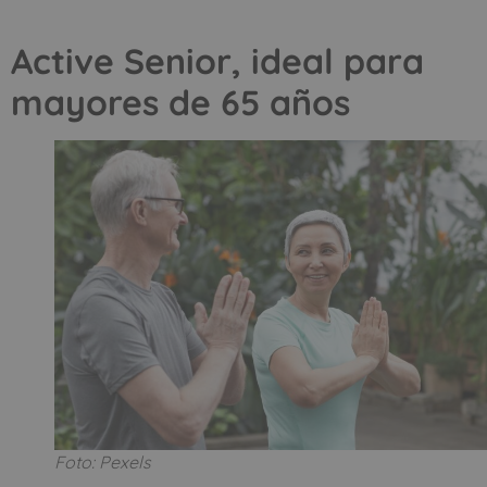
Active Senior, ideal para
mayores de 65 años
Foto: Pexels