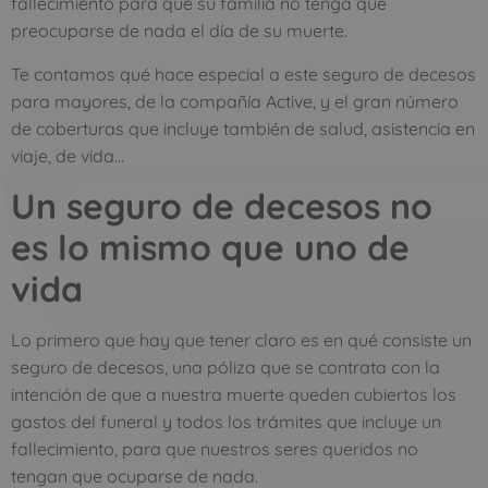
fallecimiento para que su familia no tenga que
preocuparse de nada el día de su muerte.
Te contamos qué hace especial a este seguro de decesos
para mayores, de la compañía Active, y el gran número
de coberturas que incluye también de salud, asistencia en
viaje, de vida…
Un seguro de decesos no
es lo mismo que uno de
vida
Lo primero que hay que tener claro es en qué consiste un
seguro de decesos, una póliza que se contrata con la
intención de que a nuestra muerte queden cubiertos los
gastos del funeral y todos los trámites que incluye un
fallecimiento, para que nuestros seres queridos no
tengan que ocuparse de nada.