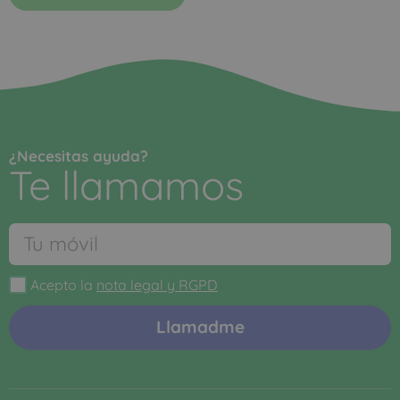
¿Necesitas ayuda?
Te llamamos
Acepto la
nota legal y RGPD
Llamadme