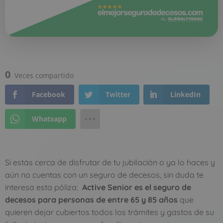
0
Veces compartido
Facebook
Twitter
LinkedIn
Whatsapp
Si estás cerca de disfrutar de tu jubilación o ya lo haces y
aún no cuentas con un seguro de decesos, sin duda te
interesa esta póliza:
Active Senior es el seguro de
decesos para personas de entre 65 y 85 años
que
quieren dejar cubiertos todos los trámites y gastos de su