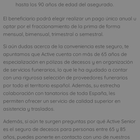
hasta los 90 años de edad del asegurado.
El beneficiario podrá elegir realizar un pago único anual u
optar por el fraccionamiento de la prima de forma
mensual, bimensual, trimestral o semestral.
Si aún dudas acerca de la conveniencia este seguro, te
apuntamos que Active cuenta con más de 65 años de
especialización en pólizas de decesos y en organización
de servicios funerarios, lo que le ha ayudado a contar
con una rigurosa selección de proveedores funerarios
por todo el territorio español. Además, su estrecha
colaboración con tanatorios de toda España, les
permiten ofrecer un servicio de calidad superior en
asistencia y traslados.
Además, si aún te surgen preguntas por qué Active Senior
es el seguro de decesos para personas entre 65 y 85
años, puedes ponerte en contacto con uno de nuestros