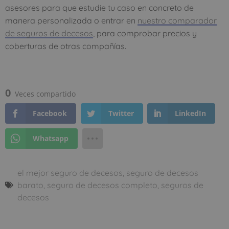
asesores para que estudie tu caso en concreto de
manera personalizada o entrar en
nuestro comparador
de seguros de decesos
, para comprobar precios y
coberturas de otras compañías.
0
Veces compartido
Facebook
Twitter
LinkedIn
Whatsapp
el mejor seguro de decesos
,
seguro de decesos
barato
,
seguro de decesos completo
,
seguros de
decesos