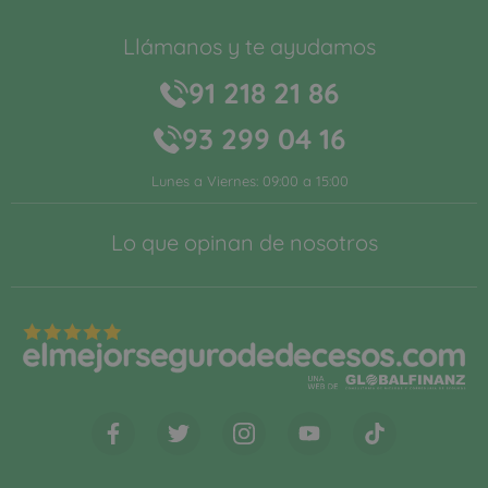
Llámanos y te ayudamos
91 218 21 86
93 299 04 16
Lunes a Viernes: 09:00 a 15:00
Lo que opinan de nosotros