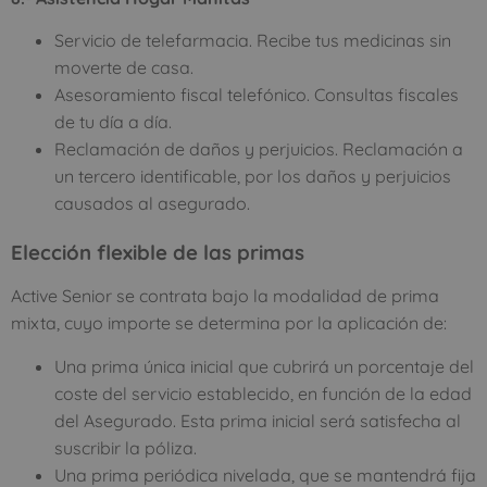
Servicio de telefarmacia. Recibe tus medicinas sin
moverte de casa.
Asesoramiento fiscal telefónico. Consultas fiscales
de tu día a día.
Reclamación de daños y perjuicios. Reclamación a
un tercero identificable, por los daños y perjuicios
causados al asegurado.
Elección flexible de las primas
Active Senior se contrata bajo la modalidad de prima
mixta, cuyo importe se determina por la aplicación de:
Una prima única inicial que cubrirá un porcentaje del
coste del servicio establecido, en función de la edad
del Asegurado. Esta prima inicial será satisfecha al
suscribir la póliza.
Una prima periódica nivelada, que se mantendrá fija