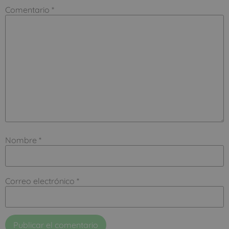
Comentario
*
Nombre
*
Correo electrónico
*