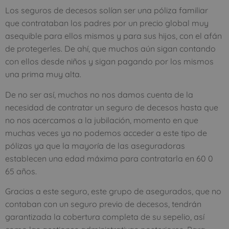
Los seguros de decesos solían ser una póliza familiar
que contrataban los padres por un precio global muy
asequible para ellos mismos y para sus hijos, con el afán
de protegerles. De ahí, que muchos aún sigan contando
con ellos desde niños y sigan pagando por los mismos
una prima muy alta.
De no ser así, muchos no nos damos cuenta de la
necesidad de contratar un seguro de decesos hasta que
no nos acercamos a la jubilación, momento en que
muchas veces ya no podemos acceder a este tipo de
pólizas ya que la mayoría de las aseguradoras
establecen una edad máxima para contratarla en 60 0
65 años.
Gracias a este seguro, este grupo de asegurados, que no
contaban con un seguro previo de decesos, tendrán
garantizada la cobertura completa de su sepelio, así