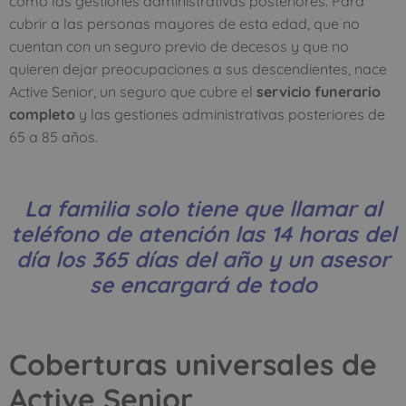
como las gestiones administrativas posteriores. Para
cubrir a las personas mayores de esta edad, que no
cuentan con un seguro previo de decesos y que no
quieren dejar preocupaciones a sus descendientes, nace
Active Senior, un seguro que cubre el
servicio funerario
completo
y las gestiones administrativas posteriores de
65 a 85 años.
La familia solo tiene que llamar al
teléfono de atención las 14 horas del
día los 365 días del año y un asesor
se encargará de todo
Coberturas universales de
Active Senior