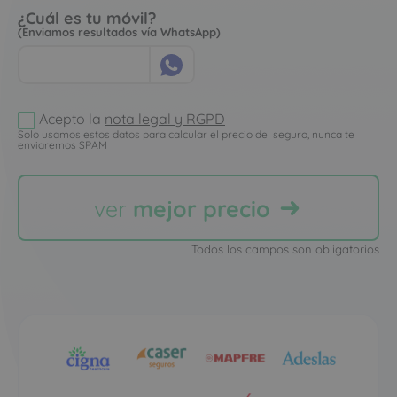
¿Cuál es tu móvil?
(Enviamos resultados vía WhatsApp)
Acepto la
nota legal y RGPD
Solo usamos estos datos para calcular el precio del seguro, nunca te
enviaremos SPAM
ver
mejor precio
Todos los campos son obligatorios