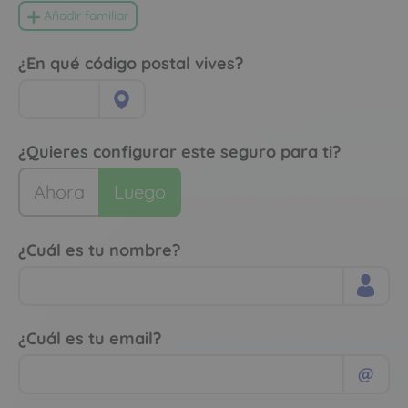
Añadir familiar
¿En qué código postal vives?
¿Quieres configurar este seguro para ti?
Ahora
Luego
¿Cuál es tu nombre?
¿Cuál es tu email?
@